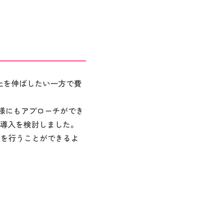
売上を伸ばしたい一方で費
お客様にもアプローチができ
導入を検討しました。
施策を行うことができるよ