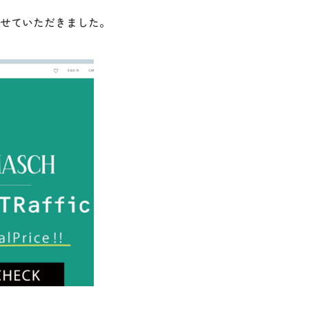
させていただきました。