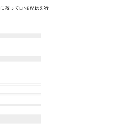
に絞ってLINE配信を行