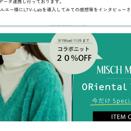
NTとデータ連携し行っております。
ルエー様にLTV-Labを導入してみての感想等をインタビュー