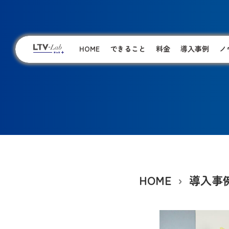
HOME
できること
料金
導入事例
ノ
HOME
導入事