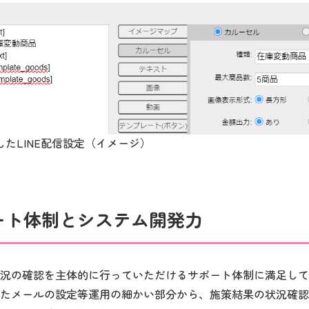
たLINE配信設定（イメージ）
ート体制とシステム開発力
況の確認を主体的に行っていただけるサポート体制に満足して
たメールの設定等運用の細かい部分から、施策結果の状況確認