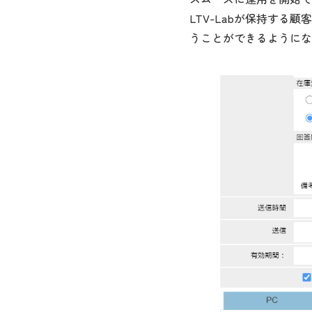
LTV-Labが保持する
うことができるようにな