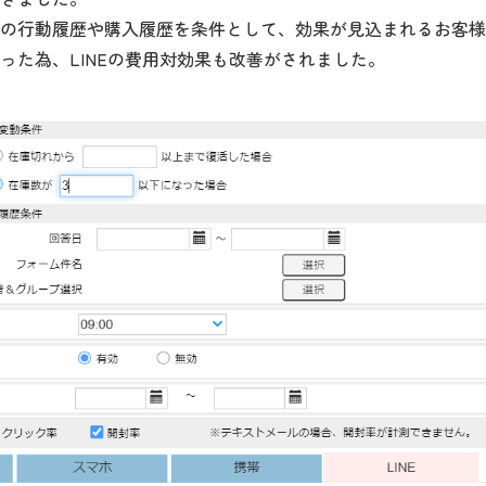
顧客の行動履歴や購入履歴を条件として、効果が見込まれるお客様
った為、LINEの費用対効果も改善がされました。