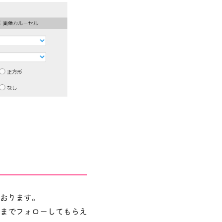
おります。
までフォローしてもらえ