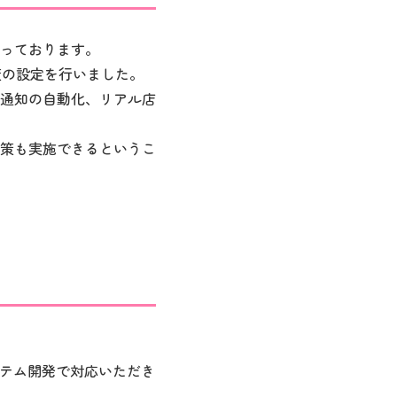
っております。
策の設定を行いました。
通知の自動化、リアル店
策も実施できるというこ
ステム開発で対応いただき