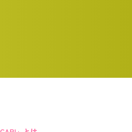
CAPI」とは