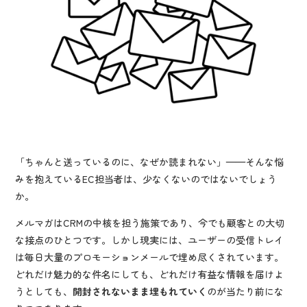
「ちゃんと送っているのに、なぜか読まれない」——そんな悩
みを抱えているEC担当者は、少なくないのではないでしょう
か。
メルマガはCRMの中核を担う施策であり、今でも顧客との大切
な接点のひとつです。しかし現実には、ユーザーの受信トレイ
は毎日大量のプロモーションメールで埋め尽くされています。
どれだけ魅力的な件名にしても、どれだけ有益な情報を届けよ
うとしても、
開封されないまま埋もれていく
のが当たり前にな