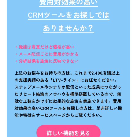
費用対効果の高い
CRMツールをお探しでは
ありませんか？
・機能は豊富だけど価格が高い
・メール配信ごとに費用がかかる
・分析結果を施策に反映できない
上記のお悩みをお持ちの方は、これまで2,400店舗以上
の支援実績のある「LTV-ライン」にお任せください。
ステップメールやシナリオ配信といった成果につながっ
たリピート施策のノウハウを標準搭載しているので、無
駄な工数をかけずに効果的な施策を実施できます。費用
対効果の高いCRMツールをお探しの方は、是非詳しい機
能や特徴をサービスページからご覧ください。
詳しい機能を見る