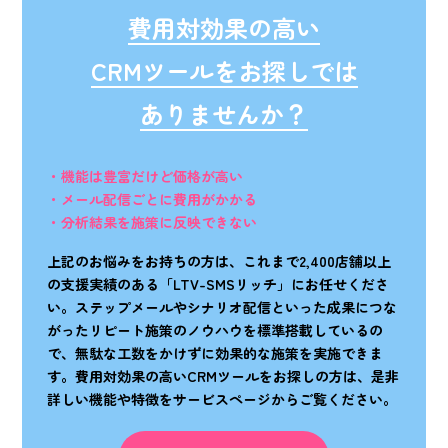
費用対効果の高い
CRMツールをお探しでは
ありませんか？
・機能は豊富だけど価格が高い
・メール配信ごとに費用がかかる
・分析結果を施策に反映できない
上記のお悩みをお持ちの方は、これまで2,400店舗以上
の支援実績のある「LTV-SMSリッチ」にお任せくださ
い。ステップメールやシナリオ配信といった成果につな
がったリピート施策のノウハウを標準搭載しているの
で、無駄な工数をかけずに効果的な施策を実施できま
す。費用対効果の高いCRMツールをお探しの方は、是非
詳しい機能や特徴をサービスページからご覧ください。