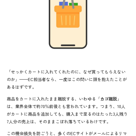
「せっかくカートに入れてくれたのに、なぜ買ってもらえない
のか」——EC担当者なら、一度はこの問いに頭を抱えたことが
あるはずです。
商品をカートに入れたまま離脱する、いわゆる「
カゴ離脱
」
は、業界全体で約70％前後とも言われています。つまり、10人
がカートに商品を追加しても、購入まで至るのはたった3人残り
7人分の売上は、そのままこぼれ落ちているわけです。
この機会損失を防ごうと、多くのECサイトがメールによるリマ