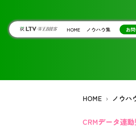
HOME
ノウハウ集
お問
HOME
ノウハ
CRMデータ連動