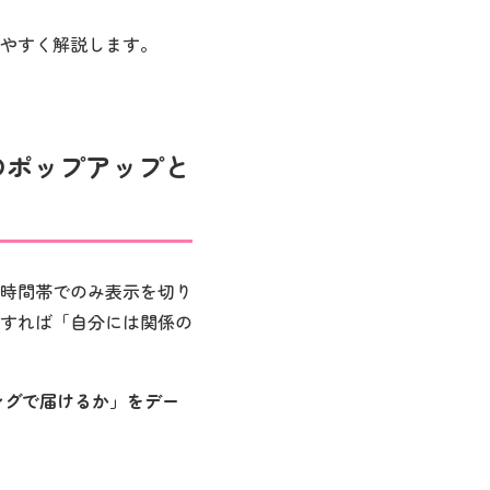
やすく解説します。
来のポップアップと
時間帯でのみ表示を切り
すれば「自分には関係の
ングで届けるか」をデー