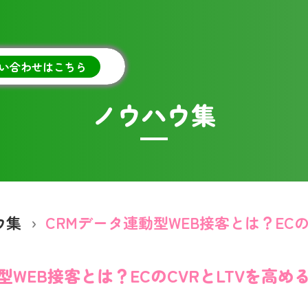
い合わせはこちら
ノウハウ集
ウ集
型WEB接客とは？ECのCVRとLTVを高め