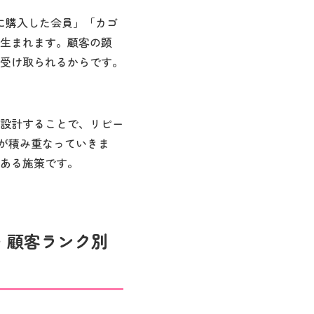
に購入した会員」「カゴ
生まれます。顧客の顕
受け取られるからです。
設計することで、リピー
が積み重なっていきま
ある施策です。
歴・顧客ランク別