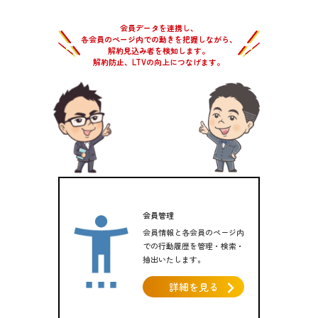
会員データを連携し、
各会員のページ内での動きを把握しながら、
解約見込み者を検知します。
解約防止、LTVの向上につなげます。
会員管理
会員情報と各会員のページ内
での行動履歴を管理・検索・
抽出いたします。
詳細を見る