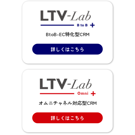
BtoB-EC特化型CRM
詳しくはこちら
オムニチャネル対応型CRM
詳しくはこちら