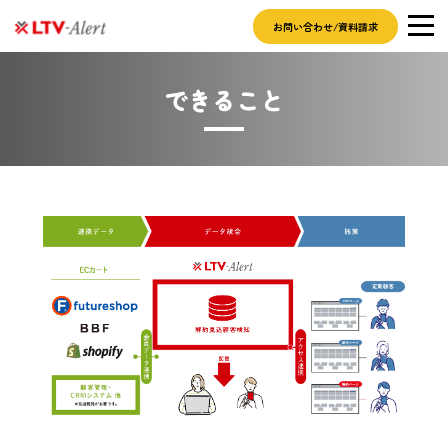
お問い合わせ/資料請求
できること