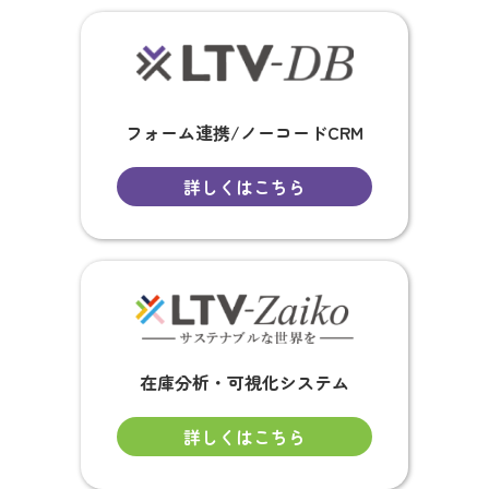
フォーム連携/ノーコードCRM
詳しくはこちら
在庫分析・可視化システム
詳しくはこちら