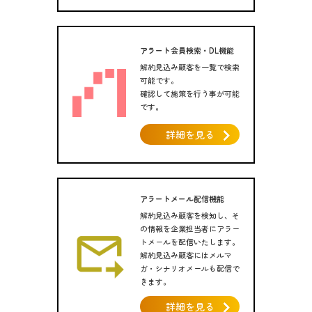
アラート会員検索・DL機能
解約見込み顧客を一覧で検索
可能です。
確認して施策を行う事が可能
です。
詳細を見る
アラートメール配信機能
解約見込み顧客を検知し、そ
の情報を企業担当者にアラー
トメールを配信いたします。
解約見込み顧客にはメルマ
ガ・シナリオメールも配信で
きます。
詳細を見る