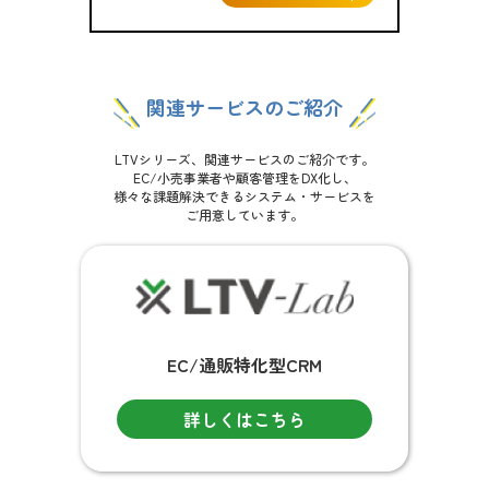
関連サービスのご紹介
LTVシリーズ、関連サービスのご紹介です。
EC/小売事業者や顧客管理をDX化し、
様々な課題解決できるシステム・サービスを
ご用意しています。
EC/通販特化型CRM
詳しくはこちら