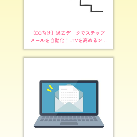
【EC向け】過去データでステップ
メールを自動化！LTVを高めるシ
ナリオ作成術