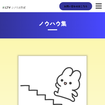
お問い合わせはこちら
ノウハウ集