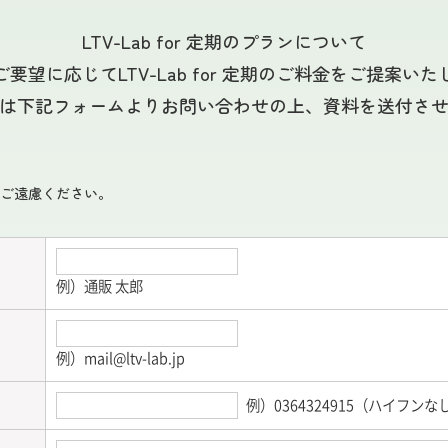
LTV-Lab for 定期のプランについて
要望に応じてLTV-Lab for 定期のご料金をご提案い
は下記フォームよりお問い合わせの上、資料を送付さ
ご遠慮ください。