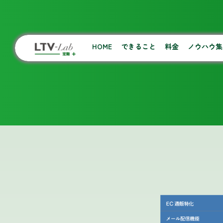
HOME
できること
料金
ノウハウ集