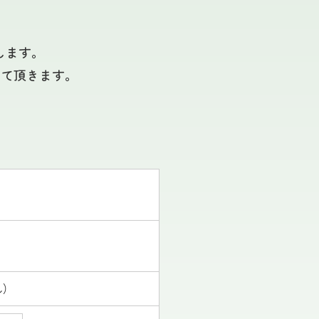
たします。
せて頂きます。