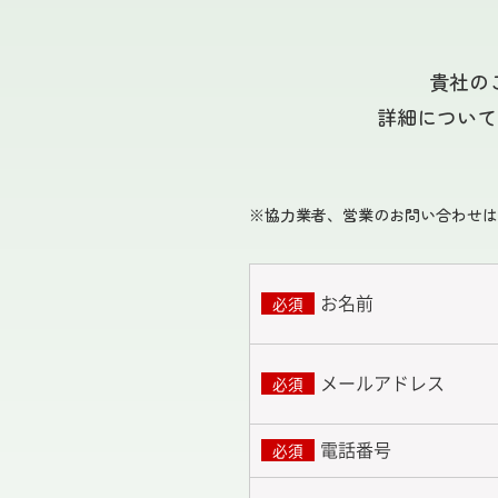
貴社のご
詳細について
※協力業者、営業のお問い合わせは