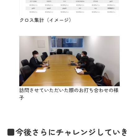
クロス集計（イメージ）
訪問させていただいた際のお打ち合わせの様
子
今後さらにチャレンジしていき