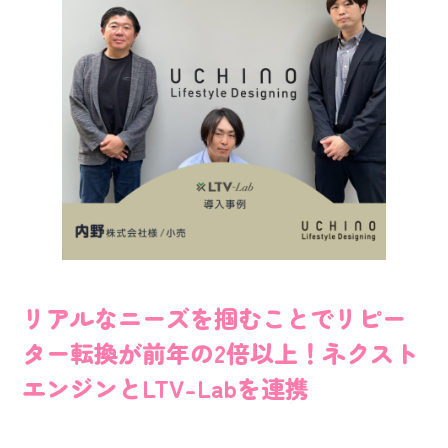
リアルなニーズを掴むことでリピー
ター転換が前年の2倍以上！ネクスト
エンジンとLTV-Labを連携