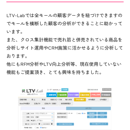
LTV-Labでは全モールの顧客データを紐づけできますの
でモールを横断した顧客の分析ができることに助かって
います。
また、クロス集計機能で売れ筋と併売されている商品を
分析しサイト運用やCRM施策に活かせるように分析して
おります。
他にもRFM分析やLTV向上分析等、現在使用していない
機能もご提案頂き、とても興味を持ちました。