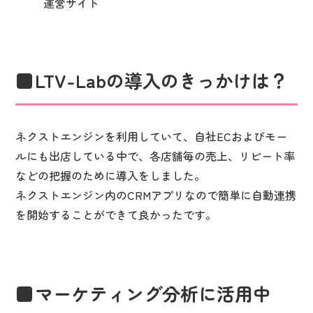
運営サイト
LTV-Labの導入のきっかけは？
ネクストエンジンを利用していて、自社ECおよびモー
ルにも出店している中で、各店舗毎の売上、リピート率
などの把握のために導入をしました。
ネクストエンジン内のCRMアプリなので簡単に自動連携
を開始することができて良かったです。
マーケティング分析に活用中