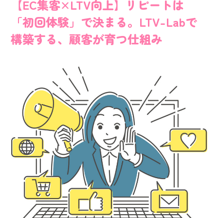
【EC集客×LTV向上】リピートは
「初回体験」で決まる。LTV-Labで
構築する、顧客が育つ仕組み