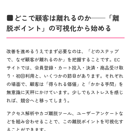
どこで顧客は離れるのか——「離
脱ポイント」の可視化から始める
改善を進めるうえでまず必要なのは、「どのステップ
で、なぜ顧客が離れるのか」を把握することです。EC
サイトでは、会員登録・カート投入・決済・商品受け取
り・初回利用と、いくつかの節目があります。それぞれ
の場面で、顧客は「得られる価値」と「かかる手間」を
無意識に天秤にかけています。少しでもストレスを感じ
れば、競合へと移ってしまう。
アクセス解析やカゴ離脱ツール、ユーザーアンケートな
どを組み合わせることで、この離脱ポイントを可視化す
ることができます。