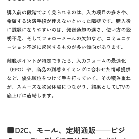
購入前の段階でよく見られるのは、入力項目の多さや、
希望する決済手段が使えないといった障壁です。購入後
に課題になりやすいのは、発送通知の遅さ、使い方の説
明不足、そしてフォローメールの欠如など、コミュニケ
ーション不足に起因するものが多い傾向があります。
離脱ポイントが特定できたら、入力フォームの最適化
（EFO）や、商品の到着タイミングに合わせた情報提供
など、優先順位をつけて手を打っていく。その積み重ね
が、スムーズな初回体験につながり、結果としてLTVの
底上げに直結します。
D2C、モール、定期通販——ビジ