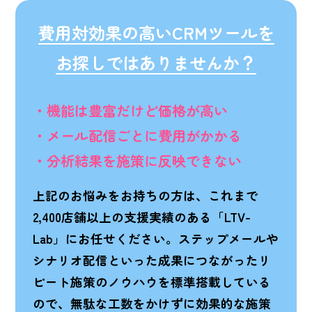
費用対効果の高い
CRMツールを
お探しでは
ありませんか？
・機能は豊富だけど価格が高い
・メール配信ごとに費用がかかる
・分析結果を施策に反映できない
上記のお悩みをお持ちの方は、これまで
2,400店舗以上の支援実績のある「LTV-
Lab」にお任せください。ステップメールや
シナリオ配信といった成果につながったリ
ピート施策のノウハウを標準搭載している
ので、無駄な工数をかけずに効果的な施策