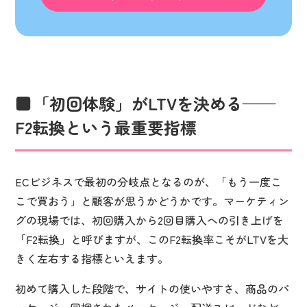
「初回体験」がLTVを決める——
F2転換という最重要指標
ECビジネスで最初の分岐点となるのが、「もう一度こ
こで買おう」と顧客が思うかどうかです。マーケティン
グの現場では、初回購入から2回目購入への引き上げを
「F2転換」と呼びますが、このF2転換率こそがLTVを大
きく左右する指標といえます。
初めて購入した段階で、サイトの使いやすさ、商品のパ