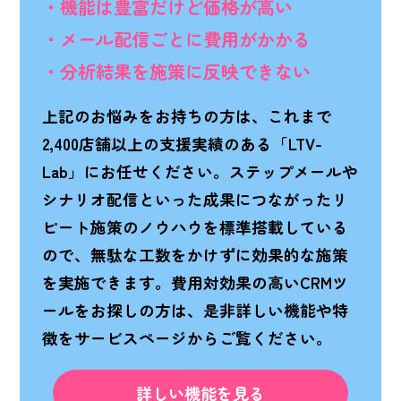
・機能は豊富だけど価格が高い
・メール配信ごとに費用がかかる
・分析結果を施策に反映できない
上記のお悩みをお持ちの方は、これまで
2,400店舗以上の支援実績のある「LTV-
Lab」にお任せください。ステップメールや
シナリオ配信といった成果につながったリ
ピート施策のノウハウを標準搭載している
ので、無駄な工数をかけずに効果的な施策
を実施できます。費用対効果の高いCRMツ
ールをお探しの方は、是非詳しい機能や特
徴をサービスページからご覧ください。
詳しい機能を見る