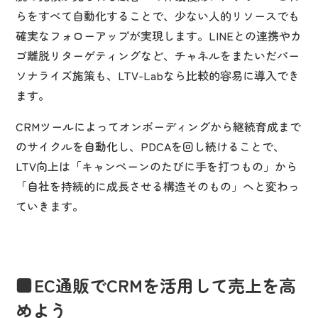
らをすべて自動化することで、少ない人的リソースでも
確実なフォローアップが実現します。LINEとの連携やカ
ゴ離脱リターゲティングなど、チャネルをまたいだパー
ソナライズ施策も、LTV-Labなら比較的容易に導入でき
ます。
CRMツールによってオンボーディングから継続育成まで
のサイクルを自動化し、PDCAを回し続けることで、
LTV向上は「キャンペーンのたびに手を打つもの」から
「自社を持続的に成長させる構造そのもの」へと変わっ
ていきます。
EC通販でCRMを活用して売上を高
めよう