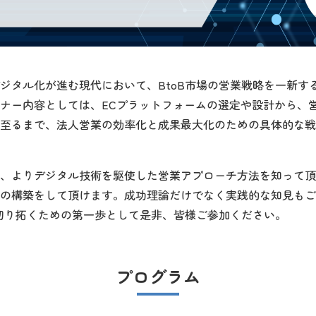
ジタル化が進む現代において、BtoB市場の営業戦略を一新す
ナー内容としては、ECプラットフォームの選定や設計から、
至るまで、法人営業の効率化と成果最大化のための具体的な戦
、よりデジタル技術を駆使した営業アプローチ方法を知って頂
の構築をして頂けます。成功理論だけでなく実践的な知見もご
を切り拓くための第一歩として是非、皆様ご参加ください。
プログラム