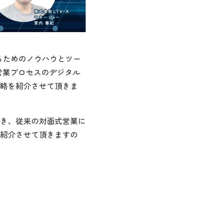
るためのノウハウとツー
営業プロセスのデジタル
略を紹介させて頂きま
き、従来の対面式営業に
紹介させて頂きますの