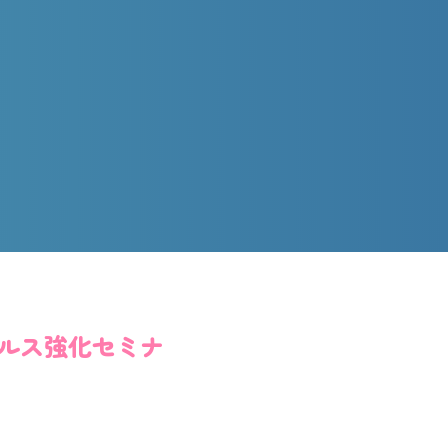
ールス強化セミナ