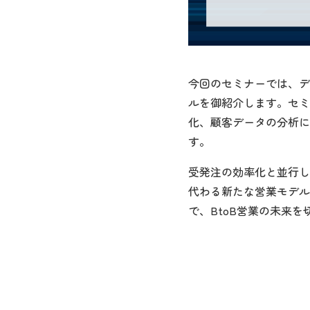
今回のセミナーでは、デ
ルを御紹介します。セミ
化、顧客データの分析に
す。
受発注の効率化と並行し
代わる新たな営業モデル
で、BtoB営業の未来