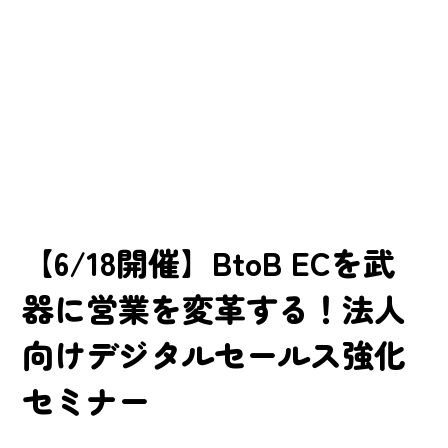
【6/18開催】BtoB ECを武
器に営業を変革する！法人
向けデジタルセールス強化
セミナー